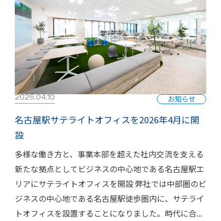
2026.04.10
お知らせ
名古屋駅サテライトオフィスを2026年4月に開
設
多様な働き方と、事業本部を超えた社内交流を支える
新たな拠点としてビジネスの中心地である名古屋駅エ
リアにサテライトオフィスを開設 弊社では中部圏のビ
ジネスの中心地である名古屋駅徒歩圏内に、サテライ
トオフィスを設置することになりました。時代に合...