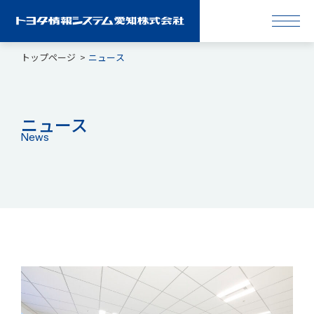
トップページ
ニュース
ニュース
News