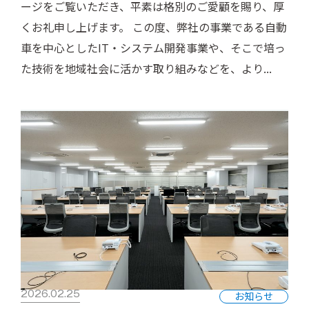
ージをご覧いただき、平素は格別のご愛顧を賜り、厚
くお礼申し上げます。 この度、弊社の事業である自動
車を中心としたIT・システム開発事業や、そこで培っ
た技術を地域社会に活かす取り組みなどを、より...
2026.02.25
お知らせ