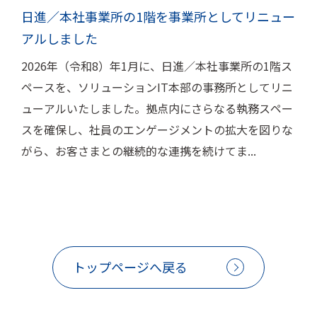
日進／本社事業所の1階を事業所としてリニュー
アルしました
2026年（令和8）年1月に、日進／本社事業所の1階ス
ペースを、ソリューションIT本部の事務所としてリニ
ューアルいたしました。拠点内にさらなる執務スペー
スを確保し、社員のエンゲージメントの拡大を図りな
がら、お客さまとの継続的な連携を続けてま...
トップページへ戻る