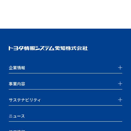
企業情報
事業内容
サステナビリティ
ニュース