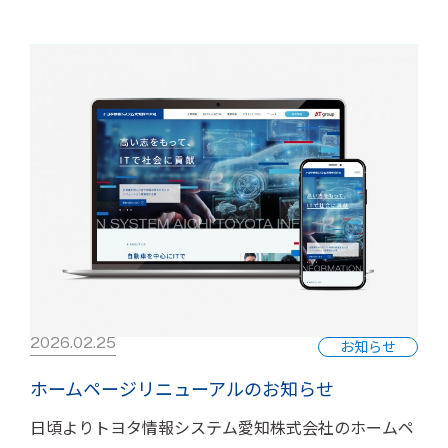
2026.02.25
お知らせ
ホームページリニューアルのお知らせ
日頃よりトヨタ情報システム愛知株式会社のホームペ