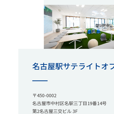
名古屋駅サテライトオ
〒450-0002
名古屋市中村区名駅三丁目19番14号
第2名古屋三交ビル 3F