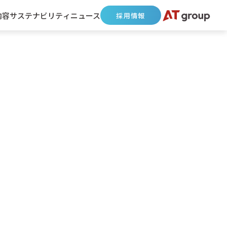
内容
サステナビリティ
ニュース
採用情報