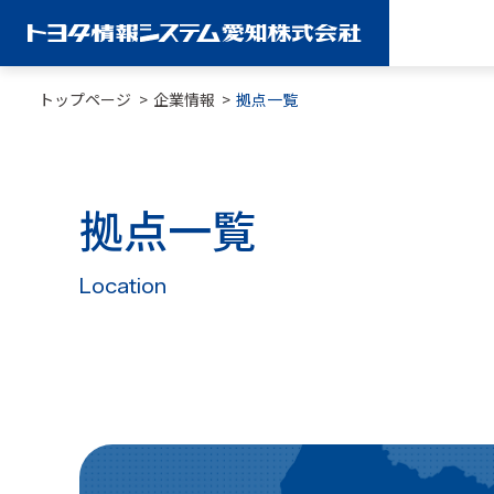
トップページ
企業情報
拠点一覧
拠点一覧
Location