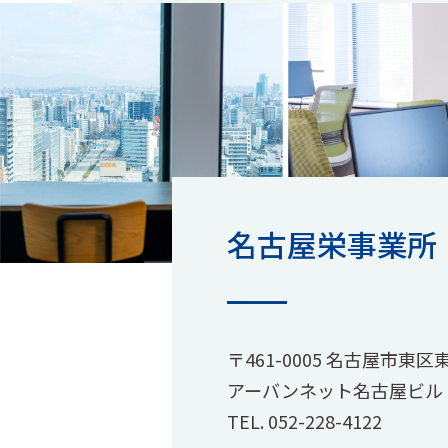
名古屋栄事業所
〒461-0005 名古屋市東
アーバンネット名古屋ビル 2
TEL.
052-228-4122