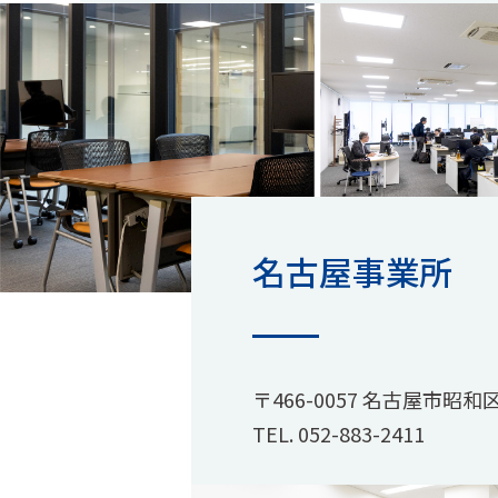
名古屋事業所
〒466-0057 名古屋市昭和
TEL.
052-883-2411