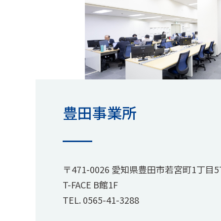
豊田事業所
〒471-0026 愛知県豊田市若宮町1丁目5
T-FACE B館1F
TEL.
0565-41-3288