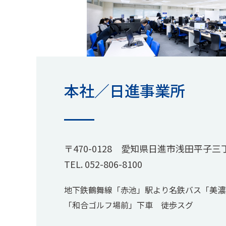
本社／日進事業所
〒470-0128 愛知県日進市浅田平子三
TEL.
052-806-8100
地下鉄鶴舞線「赤池」駅より名鉄バス「美濃
「和合ゴルフ場前」下車 徒歩スグ