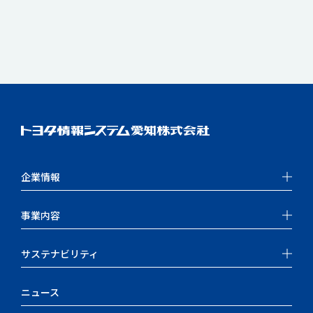
企業情報
事業内容
サステナビリティ
ニュース