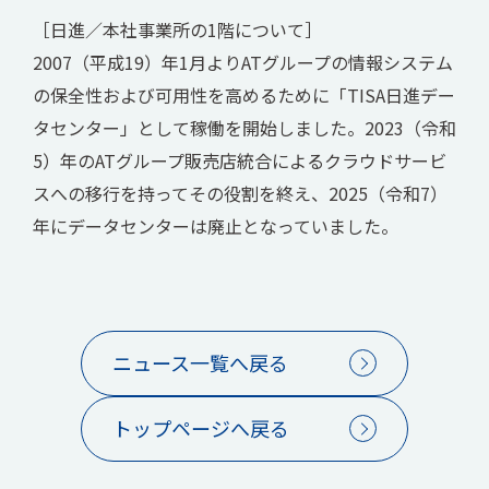
［日進／本社事業所の1階について］
2007（平成19）年1月よりATグループの情報システム
の保全性および可用性を高めるために「TISA日進デー
タセンター」として稼働を開始しました。2023（令和
5）年のATグループ販売店統合によるクラウドサービ
スへの移行を持ってその役割を終え、2025（令和7）
年にデータセンターは廃止となっていました。
ニュース一覧へ戻る
トップページへ戻る