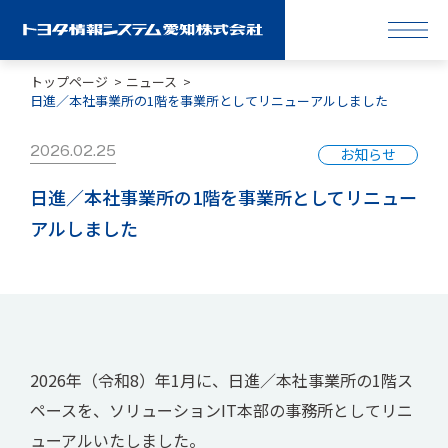
トップページ
ニュース
日進／本社事業所の1階を事業所としてリニューアルしました
2026.02.25
お知らせ
日進／本社事業所の1階を事業所としてリニュー
アルしました
2026年（令和8）年1月に、日進／本社事業所の1階ス
ペースを、ソリューションIT本部の事務所としてリニ
ューアルいたしました。