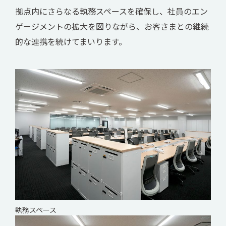
拠点内にさらなる執務スペースを確保し、社員のエン
ゲージメントの拡大を図りながら、お客さまとの継続
的な連携を続けてまいります。
執務スペース