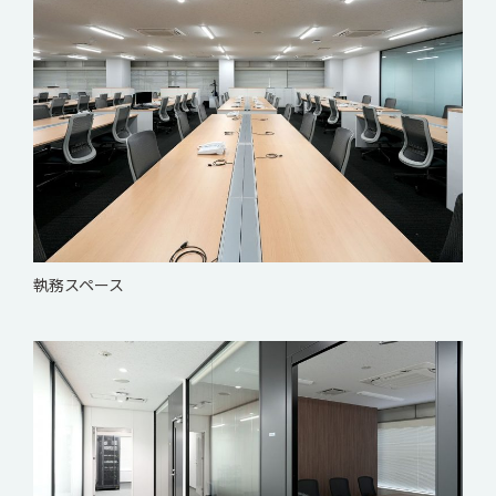
執務スペース