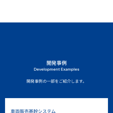
開発事例
Development Examples
開発事例の一部をご紹介します。
車両販売
基幹システム