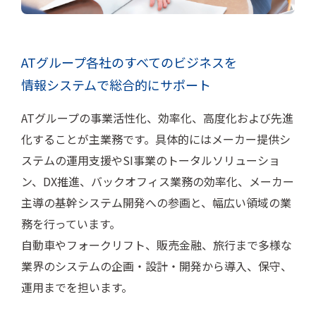
ATグループ各社のすべてのビジネスを
情報システムで総合的にサポート
ATグループの事業活性化、効率化、高度化および先進
化することが主業務です。具体的にはメーカー提供シ
ステムの運用支援やSI事業のトータルソリューショ
ン、DX推進、バックオフィス業務の効率化、メーカー
主導の基幹システム開発への参画と、幅広い領域の業
務を行っています。
自動車やフォークリフト、販売金融、旅行まで多様な
業界のシステムの企画・設計・開発から導入、保守、
運用までを担います。