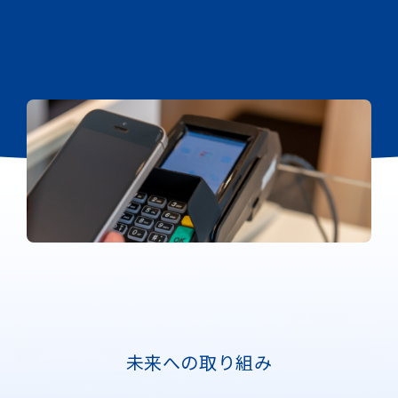
未来への取り組み