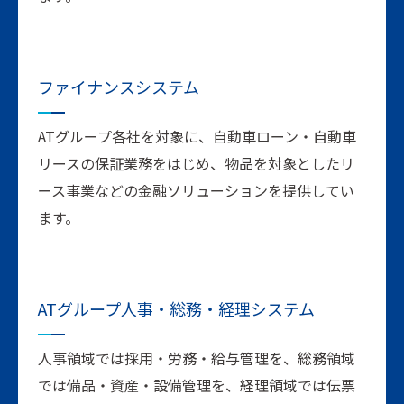
ファイナンス
システム
ATグループ各社を対象に、自動車ローン・自動車
リースの保証業務をはじめ、物品を対象としたリ
ース事業などの金融ソリューションを提供してい
ます。
ATグループ人事・
総務・経理システム
人事領域では採用・労務・給与管理を、総務領域
では備品・資産・設備管理を、経理領域では伝票