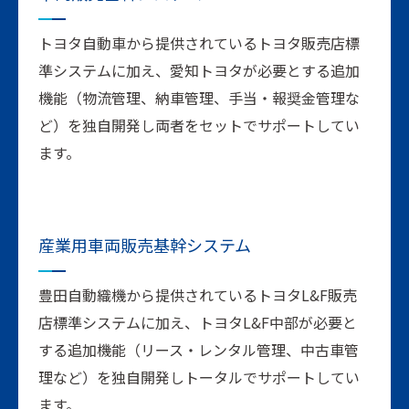
トヨタ自動車から提供されているトヨタ販売店標
準システムに加え、愛知トヨタが必要とする追加
機能（物流管理、納車管理、手当・報奨金管理な
ど）を独自開発し両者をセットでサポートしてい
ます。
産業用車両販売
基幹システム
豊田自動織機から提供されているトヨタL&F販売
店標準システムに加え、トヨタL&F中部が必要と
する追加機能（リース・レンタル管理、中古車管
理など）を独自開発しトータルでサポートしてい
ます。