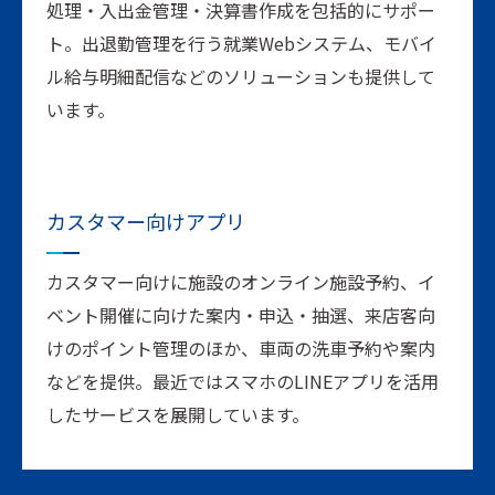
処理・入出金管理・決算書作成を包括的にサポー
ト。出退勤管理を行う就業Webシステム、モバイ
ル給与明細配信などのソリューションも提供して
います。
カスタマー向け
アプリ
カスタマー向けに施設のオンライン施設予約、イ
ベント開催に向けた案内・申込・抽選、来店客向
けのポイント管理のほか、車両の洗車予約や案内
などを提供。最近ではスマホのLINEアプリを活用
したサービスを展開しています。