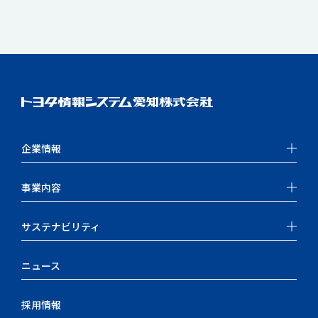
企業情報
事業内容
サステナビリティ
ニュース
採用情報