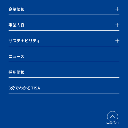
企業情報
事業内容
サステナビリティ
ニュース
採用情報
3分でわかるTISA
PAGE TOP