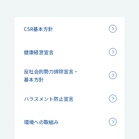
CSR基本方針
健康経営宣言
反社会的勢力排除宣言・
基本方針
ハラスメント防止宣言
環境への取組み