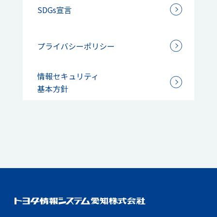
SDGs宣言
プライバシーポリシー
情報セキュリティ
基本方針