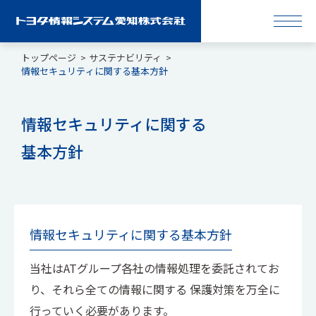
トップページ
サステナビリティ
情報セキュリティに関する基本方針
情報セキュリティに関する
基本方針
情報セキュリティに関する基本方針
当社はATグループ各社の情報処理を委託されてお
り、それら全ての情報に関する 保護対策を万全に
行っていく必要があります。