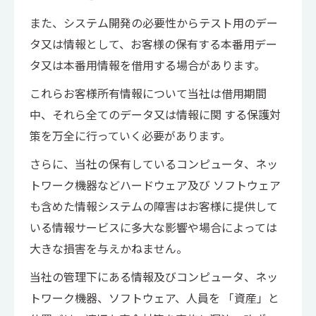
また、システム開発の必要性からテスト用のデー
タ又は情報として、お客様の保有する本番用デー
タ又は本番用情報を借用する場合があります。
これらお客様所有情報について当社は借用期間
中、それら全てのデータ又は情報に関 する保護対
策を万全に行っていく必要があります。
さらに、当社の保有しているコンピュータ、ネッ
トワーク機器などハードウェア及び ソフトウェア
も含めた情報システムの障害はお客様に提供して
いる情報サービスに多大な影響や場合によっては
大きな損害を与えかねません。
当社の管理下にある情報及びコンピュータ、ネッ
トワーク機器、ソフトウェア、人員を 「資産」と