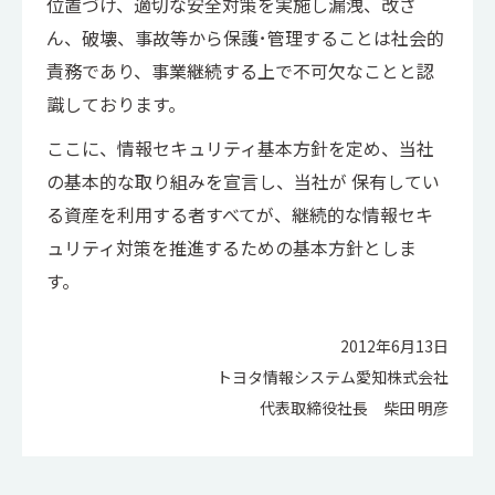
位置づけ、適切な安全対策を実施し漏洩、改ざ
ん、破壊、事故等から保護･管理することは社会的
責務であり、事業継続する上で不可欠なことと認
識しております。
ここに、情報セキュリティ基本方針を定め、当社
の基本的な取り組みを宣言し、当社が 保有してい
る資産を利用する者すべてが、継続的な情報セキ
ュリティ対策を推進するための基本方針としま
す。
2012年6月13日
トヨタ情報システム愛知株式会社
代表取締役社長 柴田 明彦