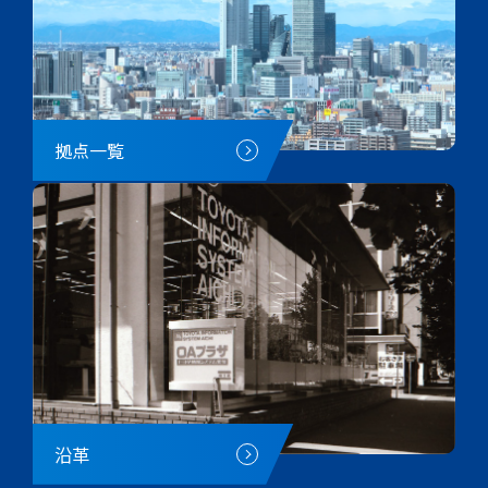
拠点一覧
沿革