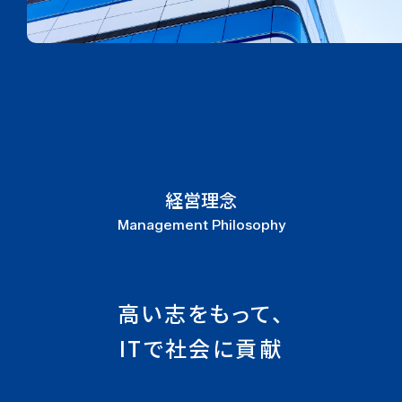
経営理念
Management Philosophy
高い志をもって、
ITで社会に貢献