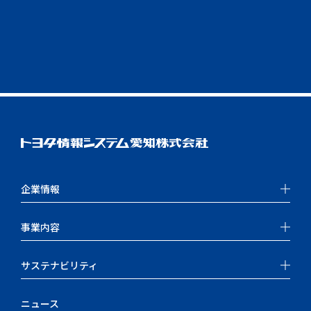
企業情報
事業内容
サステナビリティ
ニュース