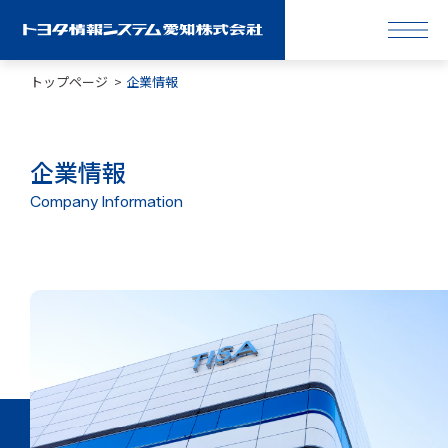
トップページ
企業情報
企業情報
Company Information