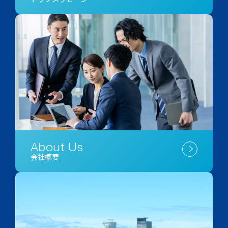
About Us
会社概要