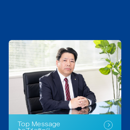
Top Message
トップメッセージ